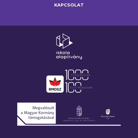
KAPCSOLAT