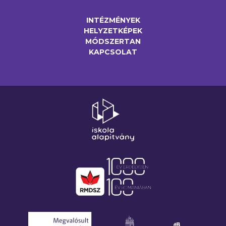
INTÉZMÉNYEK
HELYZETKÉPEK
MÓDSZERTAN
KAPCSOLAT