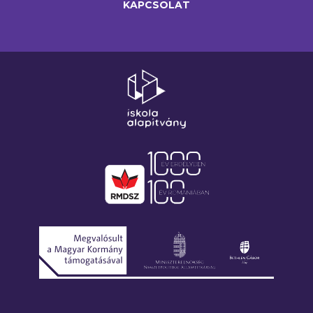
KAPCSOLAT