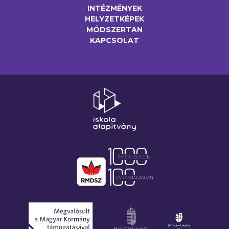
INTÉZMÉNYEK
HELYZETKÉPEK
MÓDSZERTAN
KAPCSOLAT