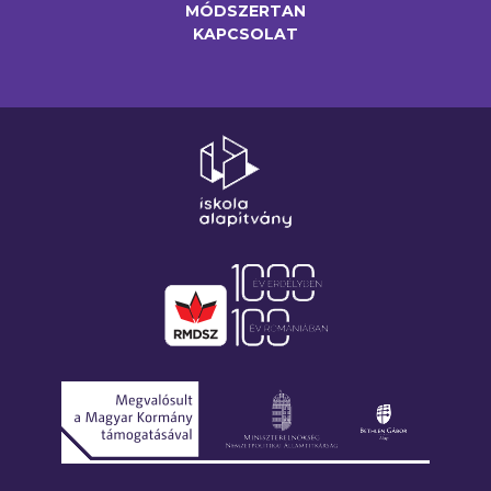
MÓDSZERTAN
KAPCSOLAT