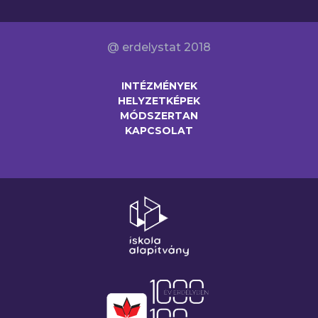
@ erdelystat 2018
INTÉZMÉNYEK
HELYZETKÉPEK
MÓDSZERTAN
KAPCSOLAT