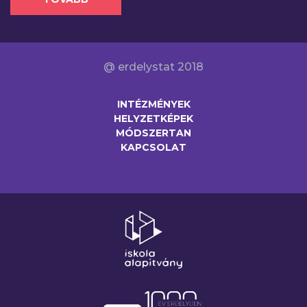
@ erdelystat 2018
INTÉZMÉNYEK
HELYZETKÉPEK
MÓDSZERTAN
KAPCSOLAT