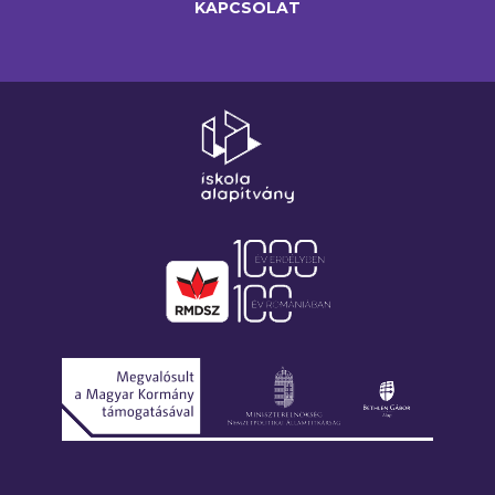
KAPCSOLAT