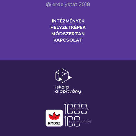
@ erdelystat 2018
INTÉZMÉNYEK
HELYZETKÉPEK
MÓDSZERTAN
KAPCSOLAT