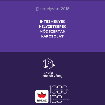
@ erdelystat 2018
INTÉZMÉNYEK
HELYZETKÉPEK
MÓDSZERTAN
KAPCSOLAT