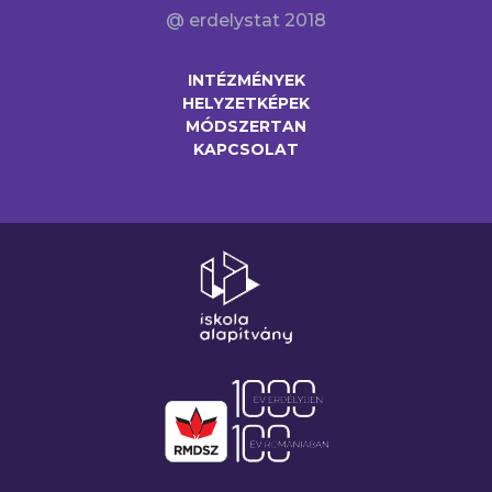
@ erdelystat 2018
INTÉZMÉNYEK
HELYZETKÉPEK
MÓDSZERTAN
KAPCSOLAT