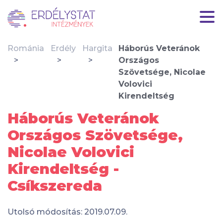
Románia
Erdély
Hargita
Háborús Veteránok
Országos
Szövetsége, Nicolae
Volovici
Kirendeltség
Háborús Veteránok
Országos Szövetsége,
Nicolae Volovici
Kirendeltség -
Csíkszereda
Utolsó módosítás: 2019.07.09.