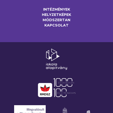
INTÉZMÉNYEK
HELYZETKÉPEK
MÓDSZERTAN
KAPCSOLAT