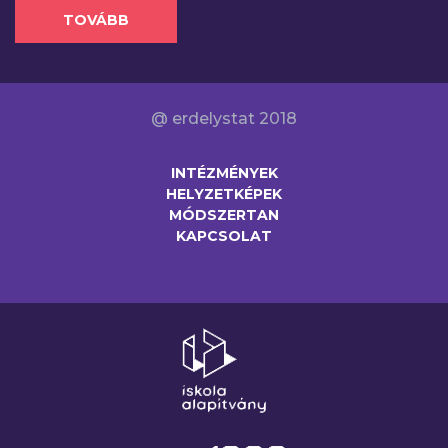
TOVÁBB
@ erdelystat 2018
INTÉZMÉNYEK
HELYZETKÉPEK
MÓDSZERTAN
KAPCSOLAT