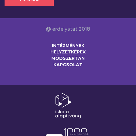
@ erdelystat 2018
INTÉZMÉNYEK
HELYZETKÉPEK
MÓDSZERTAN
KAPCSOLAT