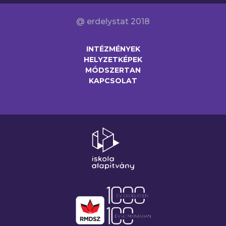
@ erdelystat 2018
INTÉZMÉNYEK
HELYZETKÉPEK
MÓDSZERTAN
KAPCSOLAT