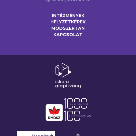
INTÉZMÉNYEK
HELYZETKÉPEK
MÓDSZERTAN
KAPCSOLAT