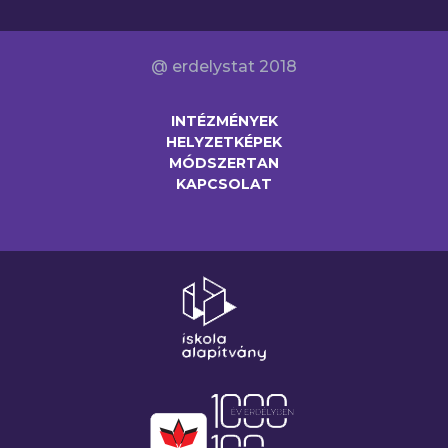
@ erdelystat 2018
INTÉZMÉNYEK
HELYZETKÉPEK
MÓDSZERTAN
KAPCSOLAT