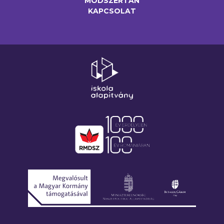
MÓDSZERTAN
KAPCSOLAT