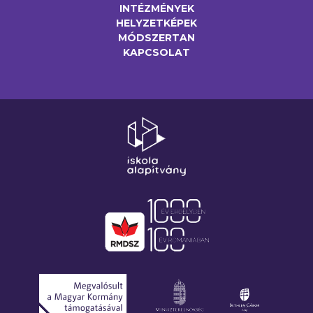
INTÉZMÉNYEK
HELYZETKÉPEK
MÓDSZERTAN
KAPCSOLAT