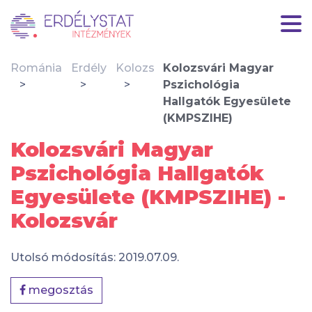
Románia
Erdély
Kolozs
Kolozsvári Magyar
Pszichológia
Hallgatók Egyesülete
(KMPSZIHE)
Kolozsvári Magyar
Pszichológia Hallgatók
Egyesülete (KMPSZIHE) -
Kolozsvár
Utolsó módosítás: 2019.07.09.
megosztás