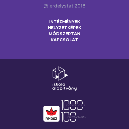
@ erdelystat 2018
INTÉZMÉNYEK
HELYZETKÉPEK
MÓDSZERTAN
KAPCSOLAT