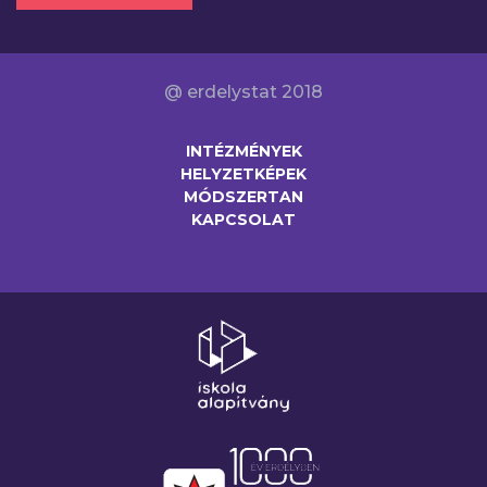
@ erdelystat 2018
INTÉZMÉNYEK
HELYZETKÉPEK
MÓDSZERTAN
KAPCSOLAT