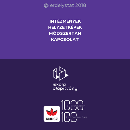
@ erdelystat 2018
INTÉZMÉNYEK
HELYZETKÉPEK
MÓDSZERTAN
KAPCSOLAT