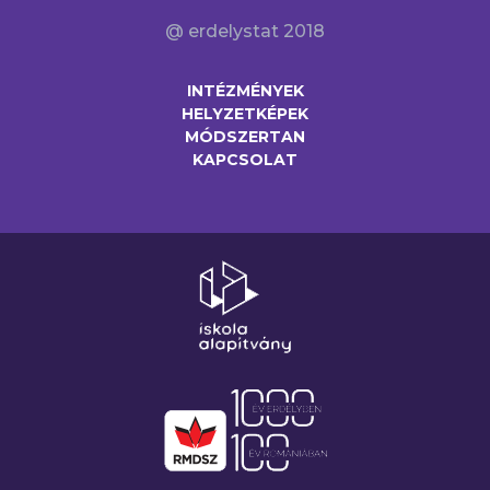
@ erdelystat 2018
INTÉZMÉNYEK
HELYZETKÉPEK
MÓDSZERTAN
KAPCSOLAT