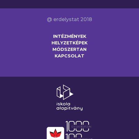
@ erdelystat 2018
INTÉZMÉNYEK
HELYZETKÉPEK
MÓDSZERTAN
KAPCSOLAT