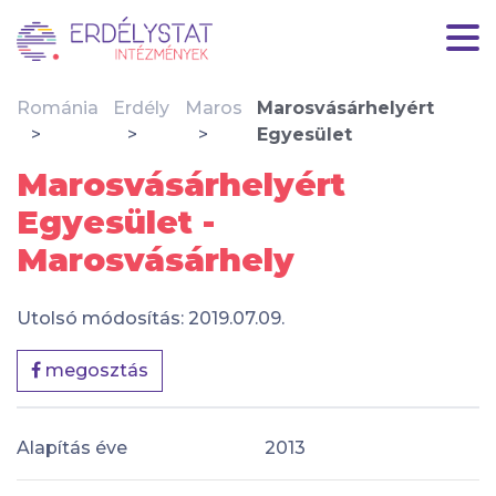
Románia
Erdély
Maros
Marosvásárhelyért
Egyesület
Marosvásárhelyért
Egyesület -
Marosvásárhely
Utolsó módosítás: 2019.07.09.
megosztás
Alapítás éve
2013