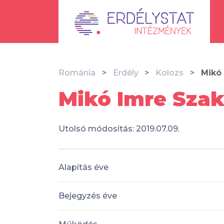
Románia
Erdély
Kolozs
Mikó
Mikó Imre Szak
Utolsó módosítás: 2019.07.09.
Alapítás éve
Bejegyzés éve