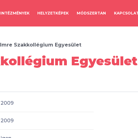
INTÉZMÉNYEK
HELYZETKÉPEK
MÓDSZERTAN
KAPCSOLA
 Imre Szakkollégium Egyesület
kollégium Egyesület 
2009
2009