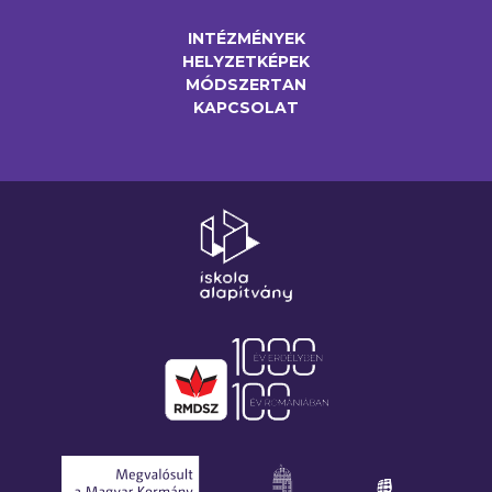
INTÉZMÉNYEK
HELYZETKÉPEK
MÓDSZERTAN
KAPCSOLAT