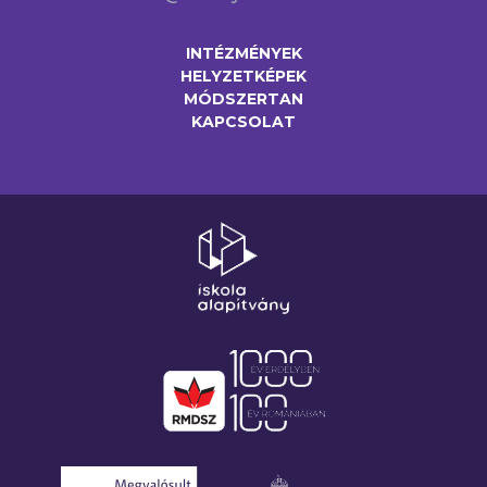
INTÉZMÉNYEK
HELYZETKÉPEK
MÓDSZERTAN
KAPCSOLAT