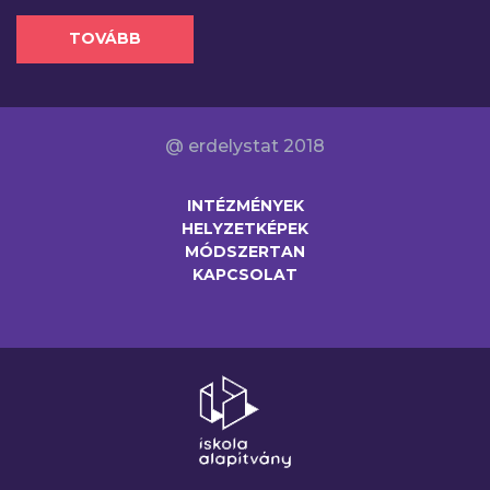
TOVÁBB
@ erdelystat 2018
INTÉZMÉNYEK
HELYZETKÉPEK
MÓDSZERTAN
KAPCSOLAT