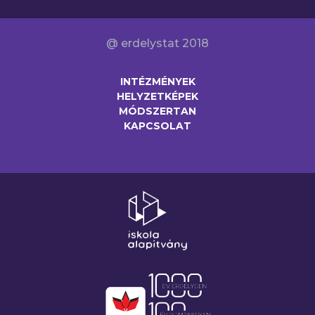
@ erdelystat 2018
INTÉZMÉNYEK
HELYZETKÉPEK
MÓDSZERTAN
KAPCSOLAT