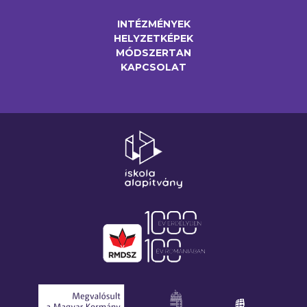
INTÉZMÉNYEK
HELYZETKÉPEK
MÓDSZERTAN
KAPCSOLAT