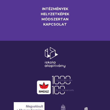
INTÉZMÉNYEK
HELYZETKÉPEK
MÓDSZERTAN
KAPCSOLAT