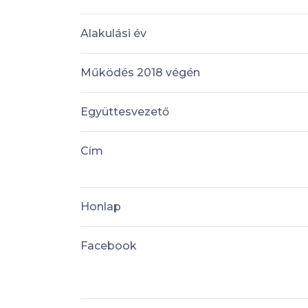
Alakulási év
Működés 2018 végén
Együttesvezető
Cím
Honlap
Facebook