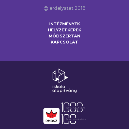
@ erdelystat 2018
INTÉZMÉNYEK
HELYZETKÉPEK
MÓDSZERTAN
KAPCSOLAT