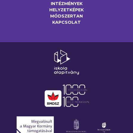
INTÉZMÉNYEK
HELYZETKÉPEK
MÓDSZERTAN
KAPCSOLAT