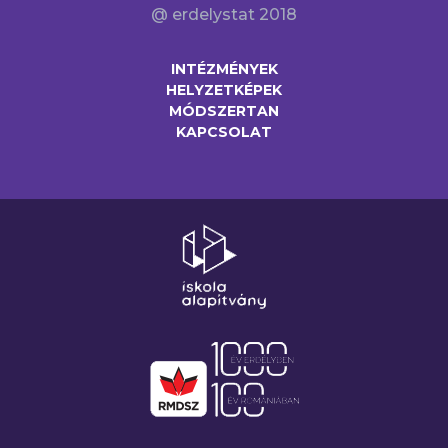
@ erdelystat 2018
INTÉZMÉNYEK
HELYZETKÉPEK
MÓDSZERTAN
KAPCSOLAT