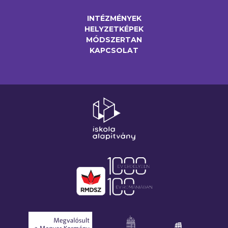
INTÉZMÉNYEK
HELYZETKÉPEK
MÓDSZERTAN
KAPCSOLAT