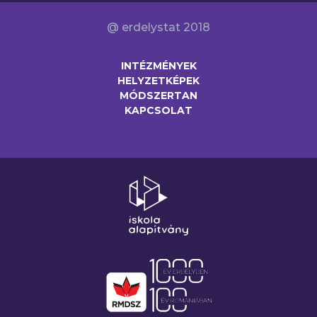
@ erdelystat 2018
INTÉZMÉNYEK
HELYZETKÉPEK
MÓDSZERTAN
KAPCSOLAT