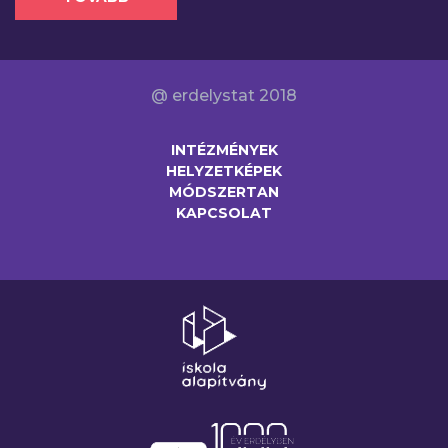
@ erdelystat 2018
INTÉZMÉNYEK
HELYZETKÉPEK
MÓDSZERTAN
KAPCSOLAT