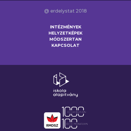
@ erdelystat 2018
INTÉZMÉNYEK
HELYZETKÉPEK
MÓDSZERTAN
KAPCSOLAT