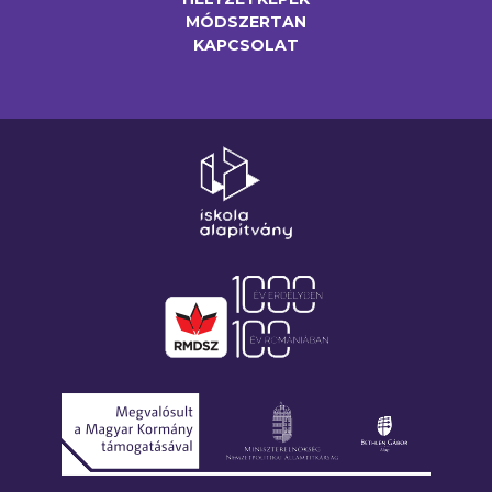
MÓDSZERTAN
KAPCSOLAT