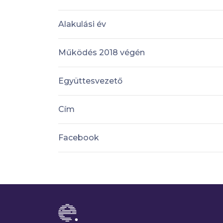
Alakulási év
Működés 2018 végén
Együttesvezető
Cím
Facebook