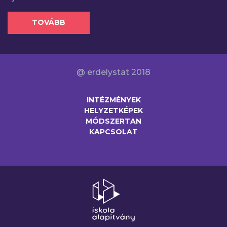
TOVÁBB
@ erdelystat 2018
INTÉZMÉNYEK
HELYZETKÉPEK
MÓDSZERTAN
KAPCSOLAT