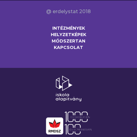
@ erdelystat 2018
INTÉZMÉNYEK
HELYZETKÉPEK
MÓDSZERTAN
KAPCSOLAT