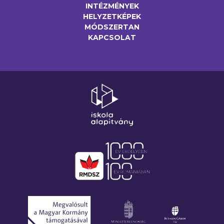
INTÉZMÉNYEK
HELYZETKÉPEK
MÓDSZERTAN
KAPCSOLAT