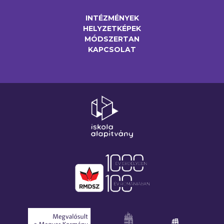
INTÉZMÉNYEK
HELYZETKÉPEK
MÓDSZERTAN
KAPCSOLAT