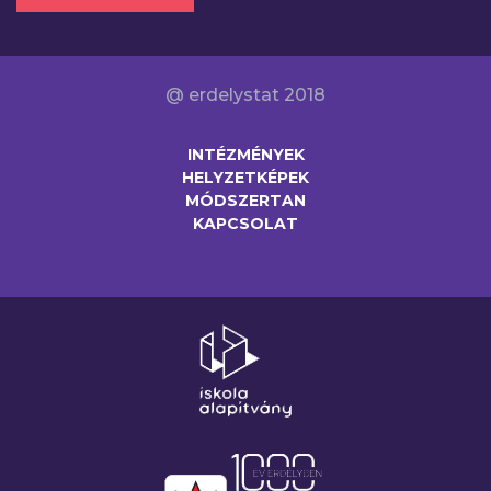
@ erdelystat 2018
INTÉZMÉNYEK
HELYZETKÉPEK
MÓDSZERTAN
KAPCSOLAT