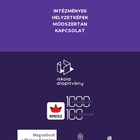
INTÉZMÉNYEK
HELYZETKÉPEK
MÓDSZERTAN
KAPCSOLAT