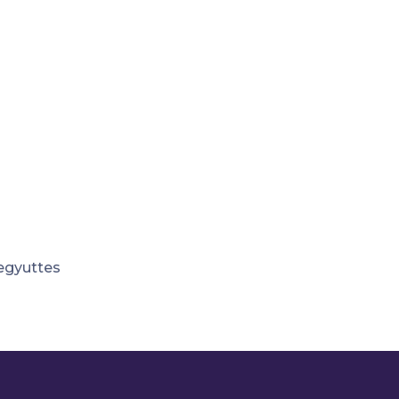
egyuttes