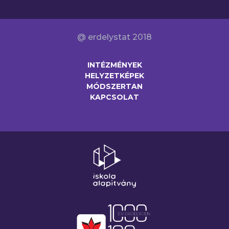
@ erdelystat 2018
INTÉZMÉNYEK
HELYZETKÉPEK
MÓDSZERTAN
KAPCSOLAT